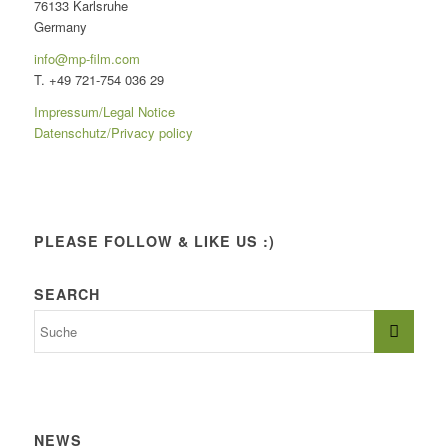
76133 Karlsruhe
Germany
info@mp-film.com
T. +49 721-754 036 29
Impressum/Legal Notice
Datenschutz/Privacy policy
PLEASE FOLLOW & LIKE US :)
SEARCH
NEWS