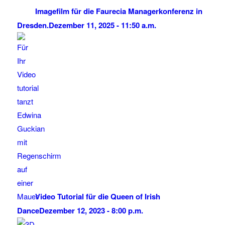
Imagefilm für die Faurecia Managerkonferenz in
Dresden.
Dezember 11, 2025 - 11:50 a.m.
Video Tutorial für die Queen of Irish
Dance
Dezember 12, 2023 - 8:00 p.m.