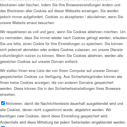
blockieren oder löschen, indem Sie Ihre Browsereinstellungen ändern und
das Blockieren aller Cookies auf dieser Webseite erzwingen. Sie werden
jedoch immer aufgefordert, Cookies zu akzeptieren / abzulehnen, wenn Sie
unsere Website erneut besuchen.
Wir respektieren es voll und ganz, wenn Sie Cookies ablehnen möchten. Um
zu vermeiden, dass Sie immer wieder nach Cookies gefragt werden, erlauben
Sie uns bitte, einen Cookie für Ihre Einstellungen zu speichern. Sie können
sich jederzeit abmelden oder andere Cookies zulassen, um unsere Dienste
vollumfänglich nutzen zu können. Wenn Sie Cookies ablehnen, werden alle
gesetzten Cookies auf unserer Domain entfernt.
Wir stellen Ihnen eine Liste der von Ihrem Computer auf unserer Domain
gespeicherten Cookies zur Verfügung. Aus Sicherheitsgründen können wie
Ihnen keine Cookies anzeigen, die von anderen Domains gespeichert
werden. Diese können Sie in den Sicherheitseinstellungen Ihres Browsers
einsehen.
Aktivieren, damit die Nachrichtenleiste dauerhaft ausgeblendet wird und
alle Cookies, denen nicht zugestimmt wurde, abgelehnt werden. Wir
benötigen zwei Cookies, damit diese Einstellung gespeichert wird.
Andernfalls wird diese Mitteilung bei jedem Seitenladen eingeblendet werden.