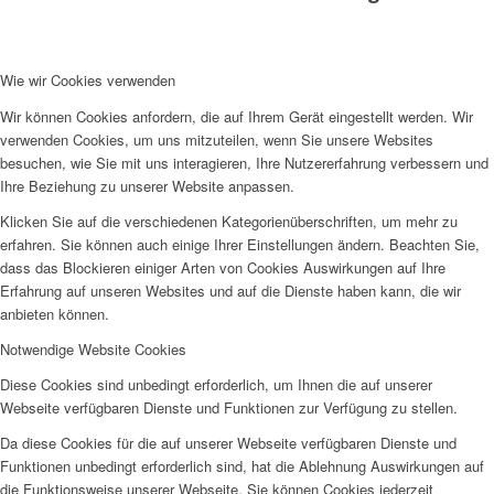
Wie wir Cookies verwenden
Wir können Cookies anfordern, die auf Ihrem Gerät eingestellt werden. Wir
verwenden Cookies, um uns mitzuteilen, wenn Sie unsere Websites
besuchen, wie Sie mit uns interagieren, Ihre Nutzererfahrung verbessern und
Ihre Beziehung zu unserer Website anpassen.
Klicken Sie auf die verschiedenen Kategorienüberschriften, um mehr zu
erfahren. Sie können auch einige Ihrer Einstellungen ändern. Beachten Sie,
dass das Blockieren einiger Arten von Cookies Auswirkungen auf Ihre
Erfahrung auf unseren Websites und auf die Dienste haben kann, die wir
anbieten können.
Notwendige Website Cookies
Diese Cookies sind unbedingt erforderlich, um Ihnen die auf unserer
Webseite verfügbaren Dienste und Funktionen zur Verfügung zu stellen.
Da diese Cookies für die auf unserer Webseite verfügbaren Dienste und
Funktionen unbedingt erforderlich sind, hat die Ablehnung Auswirkungen auf
die Funktionsweise unserer Webseite. Sie können Cookies jederzeit