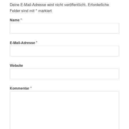
Deine E-Mail-Adresse wird nicht veröffentlicht.
Erforderliche
Felder sind mit
*
markiert
*
Name
*
E-Mail-Adresse
Website
*
Kommentar