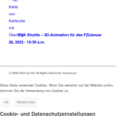
EVA Shuttle – 3D-Animation für das FZI
Januar
26, 2023 - 10:39 a.m.
© 2008-2024 mp-film All Rights Reserved. Impressum
Diese Seite verwendet Cookies. Wenn Sie weiterhin auf der Website surfen,
stimmen Sie der Verwendung von Cookies zu.
OK
Weitere Infos
Cookie- und Datenschutzeinstellungen