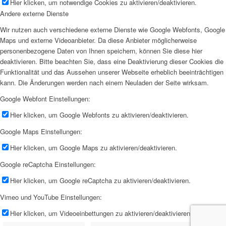
Hier klicken, um notwendige Cookies zu aktivieren/deaktivieren.
Andere externe Dienste
Wir nutzen auch verschiedene externe Dienste wie Google Webfonts, Google
Maps und externe Videoanbieter. Da diese Anbieter möglicherweise
personenbezogene Daten von Ihnen speichern, können Sie diese hier
deaktivieren. Bitte beachten Sie, dass eine Deaktivierung dieser Cookies die
Funktionalität und das Aussehen unserer Webseite erheblich beeinträchtigen
kann. Die Änderungen werden nach einem Neuladen der Seite wirksam.
Google Webfont Einstellungen:
Hier klicken, um Google Webfonts zu aktivieren/deaktivieren.
Google Maps Einstellungen:
Hier klicken, um Google Maps zu aktivieren/deaktivieren.
Google reCaptcha Einstellungen:
Hier klicken, um Google reCaptcha zu aktivieren/deaktivieren.
Vimeo und YouTube Einstellungen:
Hier klicken, um Videoeinbettungen zu aktivieren/deaktivieren.