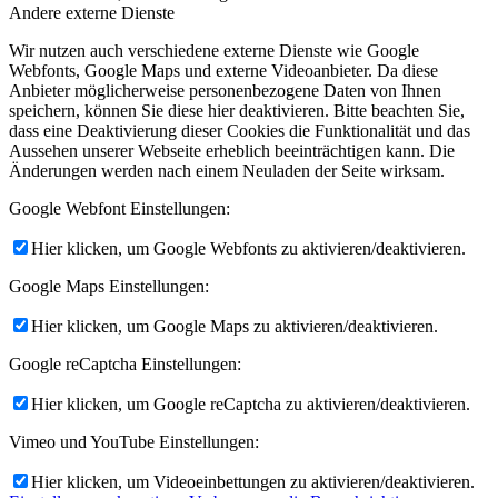
Andere externe Dienste
Wir nutzen auch verschiedene externe Dienste wie Google
Webfonts, Google Maps und externe Videoanbieter. Da diese
Anbieter möglicherweise personenbezogene Daten von Ihnen
speichern, können Sie diese hier deaktivieren. Bitte beachten Sie,
dass eine Deaktivierung dieser Cookies die Funktionalität und das
Aussehen unserer Webseite erheblich beeinträchtigen kann. Die
Änderungen werden nach einem Neuladen der Seite wirksam.
Google Webfont Einstellungen:
Hier klicken, um Google Webfonts zu aktivieren/deaktivieren.
Google Maps Einstellungen:
Hier klicken, um Google Maps zu aktivieren/deaktivieren.
Google reCaptcha Einstellungen:
Hier klicken, um Google reCaptcha zu aktivieren/deaktivieren.
Vimeo und YouTube Einstellungen:
Hier klicken, um Videoeinbettungen zu aktivieren/deaktivieren.