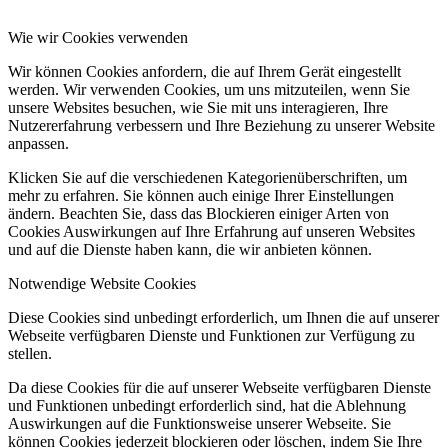
Wie wir Cookies verwenden
Wir können Cookies anfordern, die auf Ihrem Gerät eingestellt
werden. Wir verwenden Cookies, um uns mitzuteilen, wenn Sie
unsere Websites besuchen, wie Sie mit uns interagieren, Ihre
Nutzererfahrung verbessern und Ihre Beziehung zu unserer Website
anpassen.
Klicken Sie auf die verschiedenen Kategorienüberschriften, um
mehr zu erfahren. Sie können auch einige Ihrer Einstellungen
ändern. Beachten Sie, dass das Blockieren einiger Arten von
Cookies Auswirkungen auf Ihre Erfahrung auf unseren Websites
und auf die Dienste haben kann, die wir anbieten können.
Notwendige Website Cookies
Diese Cookies sind unbedingt erforderlich, um Ihnen die auf unserer
Webseite verfügbaren Dienste und Funktionen zur Verfügung zu
stellen.
Da diese Cookies für die auf unserer Webseite verfügbaren Dienste
und Funktionen unbedingt erforderlich sind, hat die Ablehnung
Auswirkungen auf die Funktionsweise unserer Webseite. Sie
können Cookies jederzeit blockieren oder löschen, indem Sie Ihre