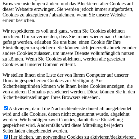
Browsereinstellungen ändern und das Blockieren aller Cookies auf
dieser Webseite erzwingen. Sie werden jedoch immer aufgefordert,
Cookies zu akzeptieren / abzulehnen, wenn Sie unsere Website
erneut besuchen.
Wir respektieren es voll und ganz, wenn Sie Cookies ablehnen
möchten. Um zu vermeiden, dass Sie immer wieder nach Cookies
gefragt werden, erlauben Sie uns bitte, einen Cookie für Ihre
Einstellungen zu speichern. Sie können sich jederzeit abmelden oder
andere Cookies zulassen, um unsere Dienste vollumfänglich nutzen
zu können. Wenn Sie Cookies ablehnen, werden alle gesetzten
Cookies auf unserer Domain entfernt.
Wir stellen Ihnen eine Liste der von Ihrem Computer auf unserer
Domain gespeicherten Cookies zur Verfügung. Aus
Sicherheitsgründen können wie Ihnen keine Cookies anzeigen, die
von anderen Domains gespeichert werden. Diese können Sie in den
Sicherheitseinstellungen Ihres Browsers einsehen.
Aktivieren, damit die Nachrichtenleiste dauerhaft ausgeblendet
wird und alle Cookies, denen nicht zugestimmt wurde, abgelehnt
werden. Wir benötigen zwei Cookies, damit diese Einstellung
gespeichert wird. Andernfalls wird diese Mitteilung bei jedem
Seitenladen eingeblendet werden.
Hier klicken, um notwendige Cookies zu aktivieren/deaktivieren.