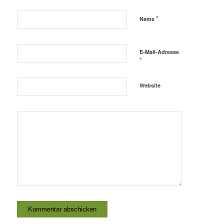
*
Name
E-Mail-Adresse
*
Website