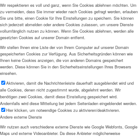
Wir respektieren es voll und ganz, wenn Sie Cookies ablehnen möchten. Um
zu vermeiden, dass Sie immer wieder nach Cookies gefragt werden, erlauben
Sie uns bitte, einen Cookie für Ihre Einstellungen zu speichern. Sie können
sich jederzeit abmelden oder andere Cookies zulassen, um unsere Dienste
vollumfänglich nutzen zu können. Wenn Sie Cookies ablehnen, werden alle
gesetzten Cookies auf unserer Domain entfernt.
Wir stellen Ihnen eine Liste der von Ihrem Computer auf unserer Domain
gespeicherten Cookies zur Verfügung. Aus Sicherheitsgründen können wie
Ihnen keine Cookies anzeigen, die von anderen Domains gespeichert
werden. Diese können Sie in den Sicherheitseinstellungen Ihres Browsers
einsehen.
Aktivieren, damit die Nachrichtenleiste dauerhaft ausgeblendet wird und
alle Cookies, denen nicht zugestimmt wurde, abgelehnt werden. Wir
benötigen zwei Cookies, damit diese Einstellung gespeichert wird.
Andernfalls wird diese Mitteilung bei jedem Seitenladen eingeblendet werden.
Hier klicken, um notwendige Cookies zu aktivieren/deaktivieren.
Andere externe Dienste
Wir nutzen auch verschiedene externe Dienste wie Google Webfonts, Google
Maps und externe Videoanbieter. Da diese Anbieter möglicherweise