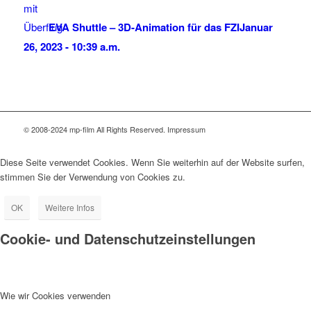
EVA Shuttle – 3D-Animation für das FZI
Januar
26, 2023 - 10:39 a.m.
© 2008-2024 mp-film All Rights Reserved. Impressum
Diese Seite verwendet Cookies. Wenn Sie weiterhin auf der Website surfen,
stimmen Sie der Verwendung von Cookies zu.
OK
Weitere Infos
Cookie- und Datenschutzeinstellungen
Wie wir Cookies verwenden