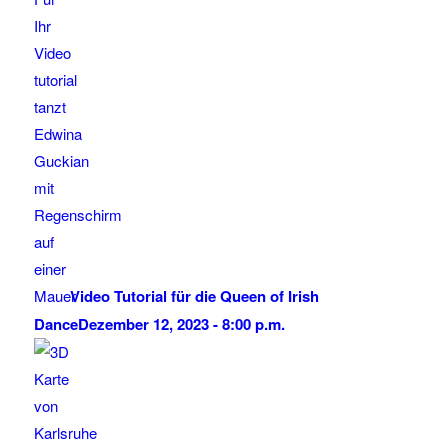
Video Tutorial für die Queen of Irish
Dance
Dezember 12, 2023 - 8:00 p.m.