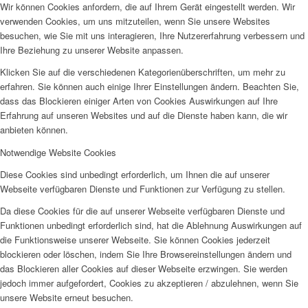
Wir können Cookies anfordern, die auf Ihrem Gerät eingestellt werden. Wir
verwenden Cookies, um uns mitzuteilen, wenn Sie unsere Websites
besuchen, wie Sie mit uns interagieren, Ihre Nutzererfahrung verbessern und
Ihre Beziehung zu unserer Website anpassen.
Klicken Sie auf die verschiedenen Kategorienüberschriften, um mehr zu
erfahren. Sie können auch einige Ihrer Einstellungen ändern. Beachten Sie,
dass das Blockieren einiger Arten von Cookies Auswirkungen auf Ihre
Erfahrung auf unseren Websites und auf die Dienste haben kann, die wir
anbieten können.
Notwendige Website Cookies
Diese Cookies sind unbedingt erforderlich, um Ihnen die auf unserer
Webseite verfügbaren Dienste und Funktionen zur Verfügung zu stellen.
Da diese Cookies für die auf unserer Webseite verfügbaren Dienste und
Funktionen unbedingt erforderlich sind, hat die Ablehnung Auswirkungen auf
die Funktionsweise unserer Webseite. Sie können Cookies jederzeit
blockieren oder löschen, indem Sie Ihre Browsereinstellungen ändern und
das Blockieren aller Cookies auf dieser Webseite erzwingen. Sie werden
jedoch immer aufgefordert, Cookies zu akzeptieren / abzulehnen, wenn Sie
unsere Website erneut besuchen.