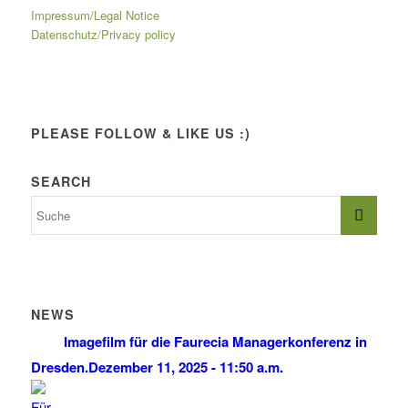
Impressum/Legal Notice
Datenschutz/Privacy policy
PLEASE FOLLOW & LIKE US :)
SEARCH
NEWS
Imagefilm für die Faurecia Managerkonferenz in
Dresden.
Dezember 11, 2025 - 11:50 a.m.