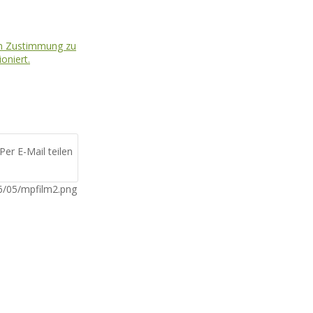
Per E-Mail teilen
6/05/mpfilm2.png