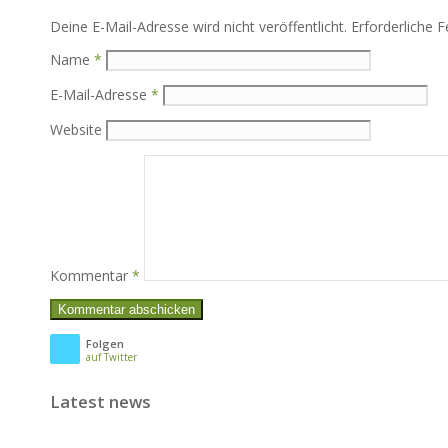
Deine E-Mail-Adresse wird nicht veröffentlicht.
Erforderliche F
Name
*
E-Mail-Adresse
*
Website
Kommentar
*
Folgen
auf Twitter
Latest news