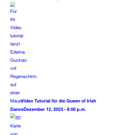
Video Tutorial für die Queen of Irish
Dance
Dezember 12, 2023 - 8:00 p.m.