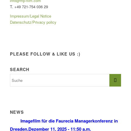
info@mp-film.com
T. +49 721-754 036 29
Impressum/Legal Notice
Datenschutz/Privacy policy
PLEASE FOLLOW & LIKE US :)
SEARCH
NEWS
Imagefilm für die Faurecia Managerkonferenz in
Dresden.
Dezember 11, 2025 - 11:50 a.m.