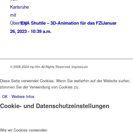
EVA Shuttle – 3D-Animation für das FZI
Januar
26, 2023 - 10:39 a.m.
© 2008-2024 mp-film All Rights Reserved. Impressum
Diese Seite verwendet Cookies. Wenn Sie weiterhin auf der Website surfen,
stimmen Sie der Verwendung von Cookies zu.
OK
Weitere Infos
Cookie- und Datenschutzeinstellungen
Wie wir Cookies verwenden