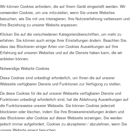
Wir können Cookies anfordern, die auf Ihrem Gerät eingestellt werden. Wir
verwenden Cookies, um uns mitzuteilen, wenn Sie unsere Websites
besuchen, wie Sie mit uns interagieren, Ihre Nutzererfahrung verbessern und
Ihre Beziehung zu unserer Website anpassen.
Klicken Sie auf die verschiedenen Kategorienüberschriften, um mehr zu
erfahren. Sie können auch einige Ihrer Einstellungen ändern. Beachten Sie,
dass das Blockieren einiger Arten von Cookies Auswirkungen auf Ihre
Erfahrung auf unseren Websites und auf die Dienste haben kann, die wir
anbieten können.
Notwendige Website Cookies
Diese Cookies sind unbedingt erforderlich, um Ihnen die auf unserer
Webseite verfügbaren Dienste und Funktionen zur Verfügung zu stellen.
Da diese Cookies für die auf unserer Webseite verfügbaren Dienste und
Funktionen unbedingt erforderlich sind, hat die Ablehnung Auswirkungen auf
die Funktionsweise unserer Webseite. Sie können Cookies jederzeit
blockieren oder löschen, indem Sie Ihre Browsereinstellungen ändern und
das Blockieren aller Cookies auf dieser Webseite erzwingen. Sie werden
jedoch immer aufgefordert, Cookies zu akzeptieren / abzulehnen, wenn Sie
unsere Website erneut besuchen.