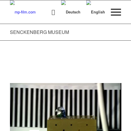
SENCKENBERG MUSEUM