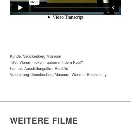
Kunde: Senckenberg Museum
Titel: Warum nicken Tauben mit dem Kopf?
Format: Ausstellungsfilm, Realbild
Verbreitung: Senckenberg Museum, World of Biodiversity
WEITERE FILME