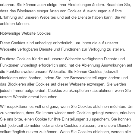
erfahren. Sie können auch einige Ihrer Einstellungen ändern. Beachten Sie,
dass das Blockieren einiger Arten von Cookies Auswirkungen auf Ihre
Erfahrung auf unseren Websites und auf die Dienste haben kann, die wir
anbieten können.
Notwendige Website Cookies
Diese Cookies sind unbedingt erforderlich, um Ihnen die auf unserer
Webseite verfügbaren Dienste und Funktionen zur Verfügung zu stellen.
Da diese Cookies für die auf unserer Webseite verfügbaren Dienste und
Funktionen unbedingt erforderlich sind, hat die Ablehnung Auswirkungen auf
die Funktionsweise unserer Webseite. Sie können Cookies jederzeit
blockieren oder löschen, indem Sie Ihre Browsereinstellungen ändern und
das Blockieren aller Cookies auf dieser Webseite erzwingen. Sie werden
jedoch immer aufgefordert, Cookies zu akzeptieren / abzulehnen, wenn Sie
unsere Website erneut besuchen.
Wir respektieren es voll und ganz, wenn Sie Cookies ablehnen möchten. Um
zu vermeiden, dass Sie immer wieder nach Cookies gefragt werden, erlauben
Sie uns bitte, einen Cookie für Ihre Einstellungen zu speichern. Sie können
sich jederzeit abmelden oder andere Cookies zulassen, um unsere Dienste
vollumfänglich nutzen zu können. Wenn Sie Cookies ablehnen, werden alle