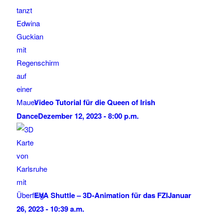
Video Tutorial für die Queen of Irish
Dance
Dezember 12, 2023 - 8:00 p.m.
EVA Shuttle – 3D-Animation für das FZI
Januar
26, 2023 - 10:39 a.m.