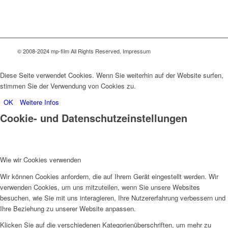
© 2008-2024 mp-film All Rights Reserved. Impressum
Diese Seite verwendet Cookies. Wenn Sie weiterhin auf der Website surfen,
stimmen Sie der Verwendung von Cookies zu.
OK
Weitere Infos
Cookie- und Datenschutzeinstellungen
Wie wir Cookies verwenden
Wir können Cookies anfordern, die auf Ihrem Gerät eingestellt werden. Wir
verwenden Cookies, um uns mitzuteilen, wenn Sie unsere Websites
besuchen, wie Sie mit uns interagieren, Ihre Nutzererfahrung verbessern und
Ihre Beziehung zu unserer Website anpassen.
Klicken Sie auf die verschiedenen Kategorienüberschriften, um mehr zu