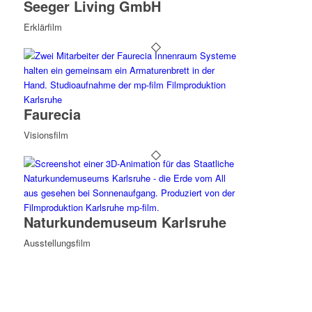
Seeger Living GmbH
Erklärfilm
Faurecia
Visionsfilm
Naturkundemuseum Karlsruhe
Ausstellungsfilm