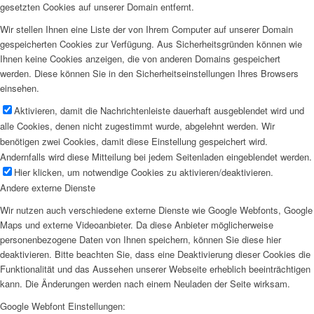
gesetzten Cookies auf unserer Domain entfernt.
Wir stellen Ihnen eine Liste der von Ihrem Computer auf unserer Domain
gespeicherten Cookies zur Verfügung. Aus Sicherheitsgründen können wie
Ihnen keine Cookies anzeigen, die von anderen Domains gespeichert
werden. Diese können Sie in den Sicherheitseinstellungen Ihres Browsers
einsehen.
Aktivieren, damit die Nachrichtenleiste dauerhaft ausgeblendet wird und
alle Cookies, denen nicht zugestimmt wurde, abgelehnt werden. Wir
benötigen zwei Cookies, damit diese Einstellung gespeichert wird.
Andernfalls wird diese Mitteilung bei jedem Seitenladen eingeblendet werden.
Hier klicken, um notwendige Cookies zu aktivieren/deaktivieren.
Andere externe Dienste
Wir nutzen auch verschiedene externe Dienste wie Google Webfonts, Google
Maps und externe Videoanbieter. Da diese Anbieter möglicherweise
personenbezogene Daten von Ihnen speichern, können Sie diese hier
deaktivieren. Bitte beachten Sie, dass eine Deaktivierung dieser Cookies die
Funktionalität und das Aussehen unserer Webseite erheblich beeinträchtigen
kann. Die Änderungen werden nach einem Neuladen der Seite wirksam.
Google Webfont Einstellungen: