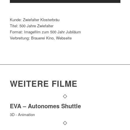
Kunde: Zwiefalter Klosterbräu
Titel: 500 Jahre Zwiefalter
Format: Imagefilm zum 500 Jahr Jubiläum
Verbreitung: Brauerei Kino, Webseite
WEITERE FILME
EVA – Autonomes Shuttle
3D - Animation