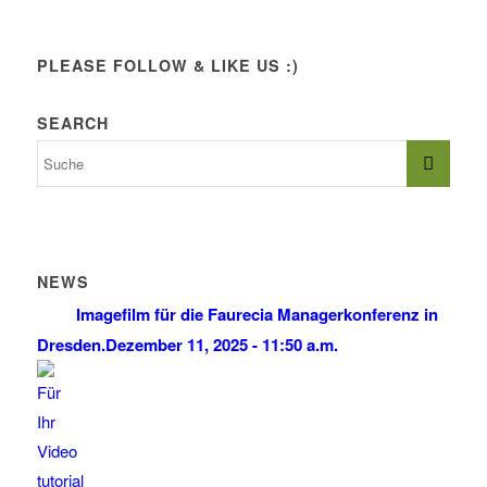
PLEASE FOLLOW & LIKE US :)
SEARCH
NEWS
Imagefilm für die Faurecia Managerkonferenz in
Dresden.
Dezember 11, 2025 - 11:50 a.m.