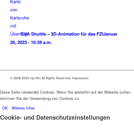
EVA Shuttle – 3D-Animation für das FZI
Januar
26, 2023 - 10:39 a.m.
© 2008-2024 mp-film All Rights Reserved. Impressum
Diese Seite verwendet Cookies. Wenn Sie weiterhin auf der Website surfen,
stimmen Sie der Verwendung von Cookies zu.
OK
Weitere Infos
Cookie- und Datenschutzeinstellungen