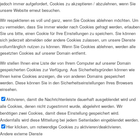
jedoch immer aufgefordert, Cookies zu akzeptieren / abzulehnen, wenn Sie
unsere Website erneut besuchen.
Wir respektieren es voll und ganz, wenn Sie Cookies ablehnen möchten. Um
zu vermeiden, dass Sie immer wieder nach Cookies gefragt werden, erlauben
Sie uns bitte, einen Cookie für Ihre Einstellungen zu speichern. Sie können
sich jederzeit abmelden oder andere Cookies zulassen, um unsere Dienste
vollumfänglich nutzen zu können. Wenn Sie Cookies ablehnen, werden alle
gesetzten Cookies auf unserer Domain entfernt.
Wir stellen Ihnen eine Liste der von Ihrem Computer auf unserer Domain
gespeicherten Cookies zur Verfügung. Aus Sicherheitsgründen können wie
Ihnen keine Cookies anzeigen, die von anderen Domains gespeichert
werden. Diese können Sie in den Sicherheitseinstellungen Ihres Browsers
einsehen.
Aktivieren, damit die Nachrichtenleiste dauerhaft ausgeblendet wird und
alle Cookies, denen nicht zugestimmt wurde, abgelehnt werden. Wir
benötigen zwei Cookies, damit diese Einstellung gespeichert wird.
Andernfalls wird diese Mitteilung bei jedem Seitenladen eingeblendet werden.
Hier klicken, um notwendige Cookies zu aktivieren/deaktivieren.
Andere externe Dienste