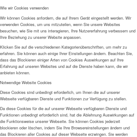
Wie wir Cookies verwenden
Wir können Cookies anfordern, die auf Ihrem Gerät eingestellt werden. Wir
verwenden Cookies, um uns mitzuteilen, wenn Sie unsere Websites
besuchen, wie Sie mit uns interagieren, Ihre Nutzererfahrung verbessern und
Ihre Beziehung zu unserer Website anpassen.
Klicken Sie auf die verschiedenen Kategorienüberschriften, um mehr zu
erfahren. Sie können auch einige Ihrer Einstellungen ändern. Beachten Sie,
dass das Blockieren einiger Arten von Cookies Auswirkungen auf Ihre
Erfahrung auf unseren Websites und auf die Dienste haben kann, die wir
anbieten können.
Notwendige Website Cookies
Diese Cookies sind unbedingt erforderlich, um Ihnen die auf unserer
Webseite verfügbaren Dienste und Funktionen zur Verfügung zu stellen.
Da diese Cookies für die auf unserer Webseite verfügbaren Dienste und
Funktionen unbedingt erforderlich sind, hat die Ablehnung Auswirkungen auf
die Funktionsweise unserer Webseite. Sie können Cookies jederzeit
blockieren oder löschen, indem Sie Ihre Browsereinstellungen ändern und
das Blockieren aller Cookies auf dieser Webseite erzwingen. Sie werden