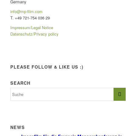
Germany
info@mp-film.com
T. +49 721-754 036 29
Impressum/Legal Notice
Datenschutz/Privacy policy
PLEASE FOLLOW & LIKE US :)
SEARCH
NEWS