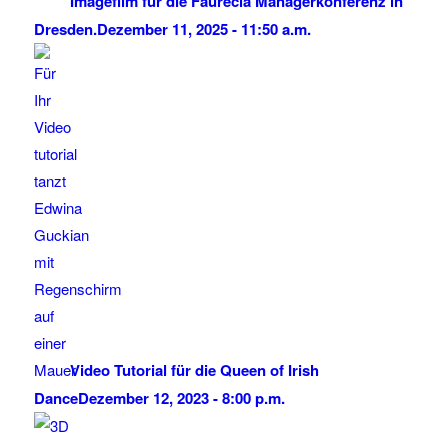
Imagefilm für die Faurecia Managerkonferenz in
Dresden.
Dezember 11, 2025 - 11:50 a.m.
Video Tutorial für die Queen of Irish
Dance
Dezember 12, 2023 - 8:00 p.m.