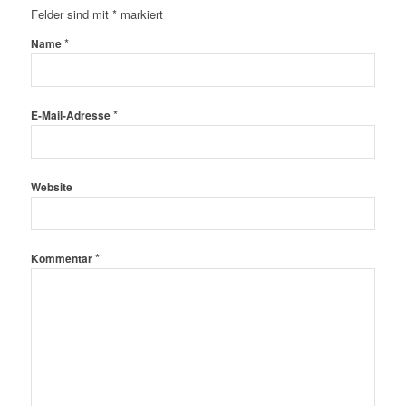
Felder sind mit
*
markiert
*
Name
*
E-Mail-Adresse
Website
*
Kommentar