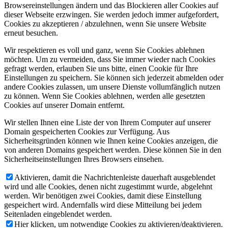
Browsereinstellungen ändern und das Blockieren aller Cookies auf
dieser Webseite erzwingen. Sie werden jedoch immer aufgefordert,
Cookies zu akzeptieren / abzulehnen, wenn Sie unsere Website
erneut besuchen.
Wir respektieren es voll und ganz, wenn Sie Cookies ablehnen
möchten. Um zu vermeiden, dass Sie immer wieder nach Cookies
gefragt werden, erlauben Sie uns bitte, einen Cookie für Ihre
Einstellungen zu speichern. Sie können sich jederzeit abmelden oder
andere Cookies zulassen, um unsere Dienste vollumfänglich nutzen
zu können. Wenn Sie Cookies ablehnen, werden alle gesetzten
Cookies auf unserer Domain entfernt.
Wir stellen Ihnen eine Liste der von Ihrem Computer auf unserer
Domain gespeicherten Cookies zur Verfügung. Aus
Sicherheitsgründen können wie Ihnen keine Cookies anzeigen, die
von anderen Domains gespeichert werden. Diese können Sie in den
Sicherheitseinstellungen Ihres Browsers einsehen.
Aktivieren, damit die Nachrichtenleiste dauerhaft ausgeblendet
wird und alle Cookies, denen nicht zugestimmt wurde, abgelehnt
werden. Wir benötigen zwei Cookies, damit diese Einstellung
gespeichert wird. Andernfalls wird diese Mitteilung bei jedem
Seitenladen eingeblendet werden.
Hier klicken, um notwendige Cookies zu aktivieren/deaktivieren.