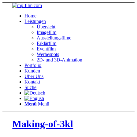
Home
Leistungen
Übersicht
Imagefilm
Ausstellungsfilme
Erklärfilm
Eventfilm
Werbespots
2D- und 3D-Animation
Portfolio
Kunden
Über Uns
Kontakt
Suche
Menü
Menü
Making-of-3kl