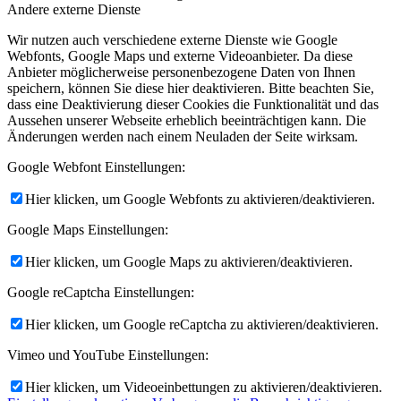
Andere externe Dienste
Wir nutzen auch verschiedene externe Dienste wie Google
Webfonts, Google Maps und externe Videoanbieter. Da diese
Anbieter möglicherweise personenbezogene Daten von Ihnen
speichern, können Sie diese hier deaktivieren. Bitte beachten Sie,
dass eine Deaktivierung dieser Cookies die Funktionalität und das
Aussehen unserer Webseite erheblich beeinträchtigen kann. Die
Änderungen werden nach einem Neuladen der Seite wirksam.
Google Webfont Einstellungen:
Hier klicken, um Google Webfonts zu aktivieren/deaktivieren.
Google Maps Einstellungen:
Hier klicken, um Google Maps zu aktivieren/deaktivieren.
Google reCaptcha Einstellungen:
Hier klicken, um Google reCaptcha zu aktivieren/deaktivieren.
Vimeo und YouTube Einstellungen:
Hier klicken, um Videoeinbettungen zu aktivieren/deaktivieren.