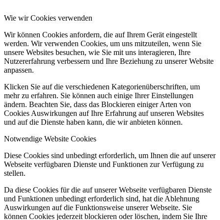
Wie wir Cookies verwenden
Wir können Cookies anfordern, die auf Ihrem Gerät eingestellt
werden. Wir verwenden Cookies, um uns mitzuteilen, wenn Sie
unsere Websites besuchen, wie Sie mit uns interagieren, Ihre
Nutzererfahrung verbessern und Ihre Beziehung zu unserer Website
anpassen.
Klicken Sie auf die verschiedenen Kategorienüberschriften, um
mehr zu erfahren. Sie können auch einige Ihrer Einstellungen
ändern. Beachten Sie, dass das Blockieren einiger Arten von
Cookies Auswirkungen auf Ihre Erfahrung auf unseren Websites
und auf die Dienste haben kann, die wir anbieten können.
Notwendige Website Cookies
Diese Cookies sind unbedingt erforderlich, um Ihnen die auf unserer
Webseite verfügbaren Dienste und Funktionen zur Verfügung zu
stellen.
Da diese Cookies für die auf unserer Webseite verfügbaren Dienste
und Funktionen unbedingt erforderlich sind, hat die Ablehnung
Auswirkungen auf die Funktionsweise unserer Webseite. Sie
können Cookies jederzeit blockieren oder löschen, indem Sie Ihre