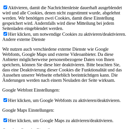
Aktivieren, damit die Nachrichtenleiste dauerhaft ausgeblendet
wird und alle Cookies, denen nicht zugestimmt wurde, abgelehnt
werden. Wir benötigen zwei Cookies, damit diese Einstellung
gespeichert wird. Andernfalls wird diese Mitteilung bei jedem
Seitenladen eingeblendet werden.
Hier klicken, um notwendige Cookies zu aktivieren/deaktivieren.
Andere externe Dienste
Wir nutzen auch verschiedene externe Dienste wie Google
Webfonts, Google Maps und externe Videoanbieter. Da diese
Anbieter möglicherweise personenbezogene Daten von Ihnen
speichern, können Sie diese hier deaktivieren. Bitte beachten Sie,
dass eine Deaktivierung dieser Cookies die Funktionalität und das
Aussehen unserer Webseite erheblich beeinträchtigen kann. Die
Änderungen werden nach einem Neuladen der Seite wirksam.
Google Webfont Einstellungen:
Hier klicken, um Google Webfonts zu aktivieren/deaktivieren.
Google Maps Einstellungen:
Hier klicken, um Google Maps zu aktivieren/deaktivieren.