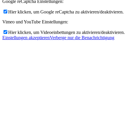
Google reCaptcha Einstellungen:
Hier klicken, um Google reCaptcha zu aktivieren/deaktivieren.
Vimeo und YouTube Einstellungen:
Hier klicken, um Videoeinbettungen zu aktivieren/deaktivieren.
Einstellungen akzeptieren
Verberge nur die Benachrichtigung