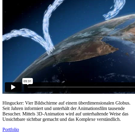
Hingucker: Vier Bildschirme auf einem überdimensionalen Globus.
Seit Jahren informiert und unterhält der Animationsfilm tausende
Besucher. Mittels 3D-Animation wird auf unterhaltende Weise das
Unsichtbare sichtbar gemacht und das Komplexe verständlich.
Portfolio