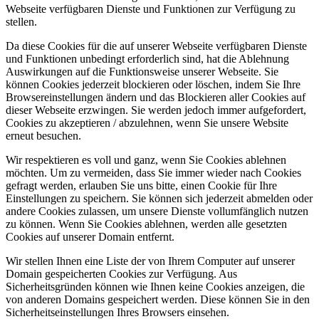
Webseite verfügbaren Dienste und Funktionen zur Verfügung zu
stellen.
Da diese Cookies für die auf unserer Webseite verfügbaren Dienste
und Funktionen unbedingt erforderlich sind, hat die Ablehnung
Auswirkungen auf die Funktionsweise unserer Webseite. Sie
können Cookies jederzeit blockieren oder löschen, indem Sie Ihre
Browsereinstellungen ändern und das Blockieren aller Cookies auf
dieser Webseite erzwingen. Sie werden jedoch immer aufgefordert,
Cookies zu akzeptieren / abzulehnen, wenn Sie unsere Website
erneut besuchen.
Wir respektieren es voll und ganz, wenn Sie Cookies ablehnen
möchten. Um zu vermeiden, dass Sie immer wieder nach Cookies
gefragt werden, erlauben Sie uns bitte, einen Cookie für Ihre
Einstellungen zu speichern. Sie können sich jederzeit abmelden oder
andere Cookies zulassen, um unsere Dienste vollumfänglich nutzen
zu können. Wenn Sie Cookies ablehnen, werden alle gesetzten
Cookies auf unserer Domain entfernt.
Wir stellen Ihnen eine Liste der von Ihrem Computer auf unserer
Domain gespeicherten Cookies zur Verfügung. Aus
Sicherheitsgründen können wie Ihnen keine Cookies anzeigen, die
von anderen Domains gespeichert werden. Diese können Sie in den
Sicherheitseinstellungen Ihres Browsers einsehen.