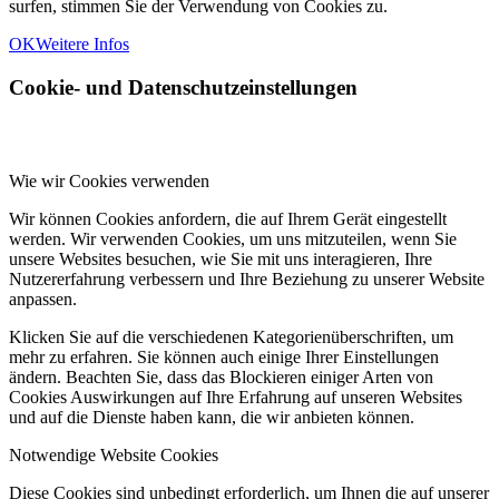
surfen, stimmen Sie der Verwendung von Cookies zu.
OK
Weitere Infos
Cookie- und Datenschutzeinstellungen
Wie wir Cookies verwenden
Wir können Cookies anfordern, die auf Ihrem Gerät eingestellt
werden. Wir verwenden Cookies, um uns mitzuteilen, wenn Sie
unsere Websites besuchen, wie Sie mit uns interagieren, Ihre
Nutzererfahrung verbessern und Ihre Beziehung zu unserer Website
anpassen.
Klicken Sie auf die verschiedenen Kategorienüberschriften, um
mehr zu erfahren. Sie können auch einige Ihrer Einstellungen
ändern. Beachten Sie, dass das Blockieren einiger Arten von
Cookies Auswirkungen auf Ihre Erfahrung auf unseren Websites
und auf die Dienste haben kann, die wir anbieten können.
Notwendige Website Cookies
Diese Cookies sind unbedingt erforderlich, um Ihnen die auf unserer