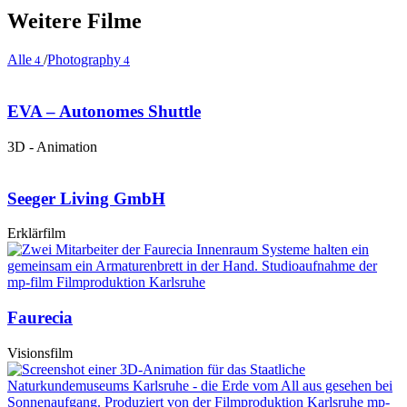
Weitere Filme
Alle
/
Photography
4
4
EVA – Autonomes Shuttle
3D - Animation
Seeger Living GmbH
Erklärfilm
Faurecia
Visionsfilm