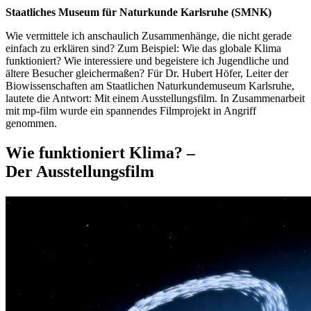
Staatliches Museum für Naturkunde Karlsruhe (SMNK)
Wie vermittele ich anschaulich Zusammenhänge, die nicht gerade
einfach zu erklären sind? Zum Beispiel: Wie das globale Klima
funktioniert? Wie interessiere und begeistere ich Jugendliche und
ältere Besucher gleichermaßen? Für Dr. Hubert Höfer, Leiter der
Biowissenschaften am Staatlichen Naturkundemuseum Karlsruhe,
lautete die Antwort: Mit einem Ausstellungsfilm. In Zusammenarbeit
mit mp-film wurde ein spannendes Filmprojekt in Angriff
genommen.
Wie funktioniert Klima? –
Der Ausstellungsfilm