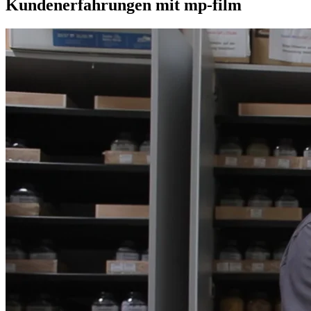
Kundenerfahrungen mit mp-film